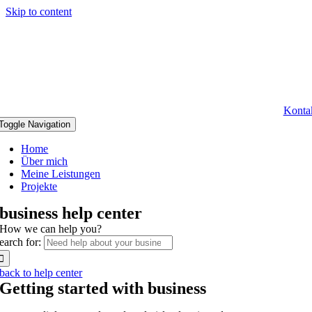
Skip to content
Konta
Toggle Navigation
Home
Über mich
Meine Leistungen
Projekte
business help center
How we can help you?
earch for:
back to help center
Getting started with business