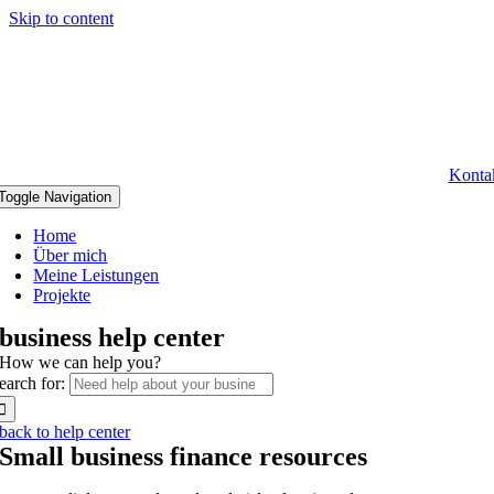
Skip to content
Konta
Toggle Navigation
Home
Über mich
Meine Leistungen
Projekte
business help center
How we can help you?
earch for:
back to help center
Small business finance resources